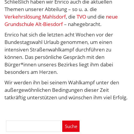
Schließlich haben wir Enrico auch die aktuellen
Themen unserer Abteilung – so u. a. die
Verkehrslösung Mahlsdorf
, die
TVO
und die
neue
Grundschule Alt-Biesdorf
– nahegebracht.
Enrico hat sich die letzten acht Wochen vor der
Bundestagswahl Urlaub genommen, um einen
intensiven Straßenwahlkampf durchführen zu
können. Das persönliche Gespräch mit den
Bürger*innen unseres Bezirkes liegt ihm dabei
besonders am Herzen.
Wir werden ihn bei seinem Wahlkampf unter den
außergewöhnlichen Bedingungen dieser Zeit
tatkräftig unterstützen und wünschen ihm viel Erfolg.
Suche
nach: