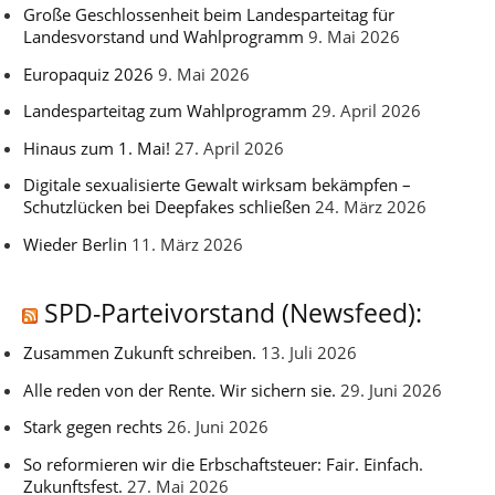
Große Geschlossenheit beim Landesparteitag für
Landesvorstand und Wahlprogramm
9. Mai 2026
Europaquiz 2026
9. Mai 2026
Landesparteitag zum Wahlprogramm
29. April 2026
Hinaus zum 1. Mai!
27. April 2026
Digitale sexualisierte Gewalt wirksam bekämpfen –
Schutzlücken bei Deepfakes schließen
24. März 2026
Wieder Berlin
11. März 2026
SPD-Parteivorstand (Newsfeed):
Zusammen Zukunft schreiben.
13. Juli 2026
Alle reden von der Rente. Wir sichern sie.
29. Juni 2026
Stark gegen rechts
26. Juni 2026
So reformieren wir die Erbschaftsteuer: Fair. Einfach.
Zukunftsfest.
27. Mai 2026