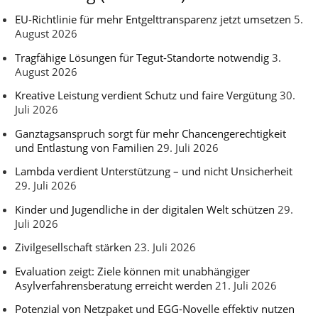
EU-Richtlinie für mehr Entgelttransparenz jetzt umsetzen
5.
August 2026
Tragfähige Lösungen für Tegut-Standorte notwendig
3.
August 2026
Kreative Leistung verdient Schutz und faire Vergütung
30.
Juli 2026
Ganztagsanspruch sorgt für mehr Chancengerechtigkeit
und Entlastung von Familien
29. Juli 2026
Lambda verdient Unterstützung – und nicht Unsicherheit
29. Juli 2026
Kinder und Jugendliche in der digitalen Welt schützen
29.
Juli 2026
Zivilgesellschaft stärken
23. Juli 2026
Evaluation zeigt: Ziele können mit unabhängiger
Asylverfahrensberatung erreicht werden
21. Juli 2026
Potenzial von Netzpaket und EGG-Novelle effektiv nutzen