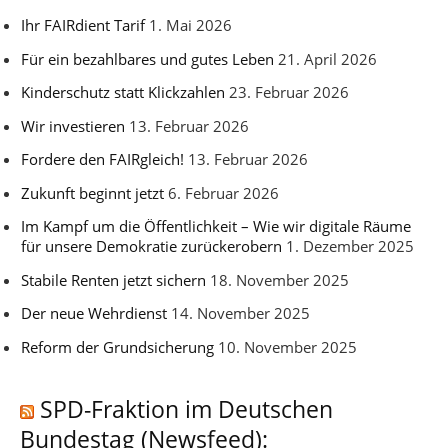
Ihr FAIRdient Tarif
1. Mai 2026
Für ein bezahlbares und gutes Leben
21. April 2026
Kinderschutz statt Klickzahlen
23. Februar 2026
Wir investieren
13. Februar 2026
Fordere den FAIRgleich!
13. Februar 2026
Zukunft beginnt jetzt
6. Februar 2026
Im Kampf um die Öffentlichkeit – Wie wir digitale Räume
für unsere Demokratie zurückerobern
1. Dezember 2025
Stabile Renten jetzt sichern
18. November 2025
Der neue Wehrdienst
14. November 2025
Reform der Grundsicherung
10. November 2025
SPD-Fraktion im Deutschen
Bundestag (Newsfeed):