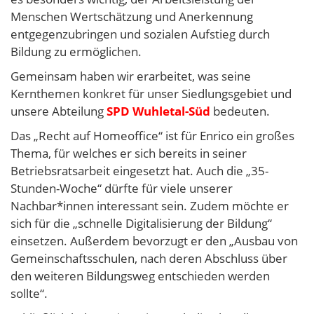
Menschen Wertschätzung und Anerkennung
entgegenzubringen und sozialen Aufstieg durch
Bildung zu ermöglichen.
Gemeinsam haben wir erarbeitet, was seine
Kernthemen konkret für unser Siedlungsgebiet und
unsere Abteilung
SPD Wuhletal-Süd
bedeuten.
Das „Recht auf Homeoffice“ ist für Enrico ein großes
Thema, für welches er sich bereits in seiner
Betriebsratsarbeit eingesetzt hat. Auch die „35-
Stunden-Woche“ dürfte für viele unserer
Nachbar*innen interessant sein. Zudem möchte er
sich für die „schnelle Digitalisierung der Bildung“
einsetzen. Außerdem bevorzugt er den „Ausbau von
Gemeinschaftsschulen, nach deren Abschluss über
den weiteren Bildungsweg entschieden werden
sollte“.