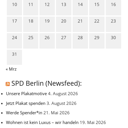
10
11
12
13
14
15
16
17
18
19
20
21
22
23
24
25
26
27
28
29
30
31
« Mrz
SPD Berlin (Newsfeed):
Unsere Plakatmotive
4. August 2026
Jetzt Plakat spenden
3. August 2026
Werde Spender*in
21. Mai 2026
Wohnen ist kein Luxus – wir handeln
19. Mai 2026