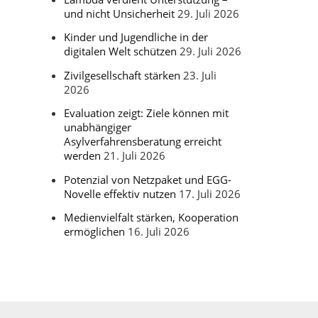
und nicht Unsicherheit
29. Juli 2026
Kinder und Jugendliche in der
digitalen Welt schützen
29. Juli 2026
Zivilgesellschaft stärken
23. Juli
2026
Evaluation zeigt: Ziele können mit
unabhängiger
Asylverfahrensberatung erreicht
werden
21. Juli 2026
Potenzial von Netzpaket und EGG-
Novelle effektiv nutzen
17. Juli 2026
Medienvielfalt stärken, Kooperation
ermöglichen
16. Juli 2026