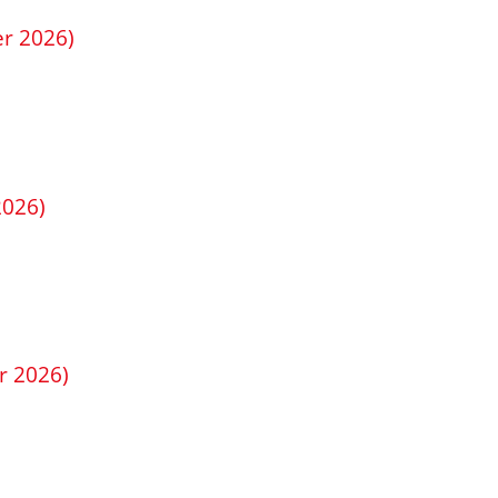
er 2026)
2026)
r 2026)