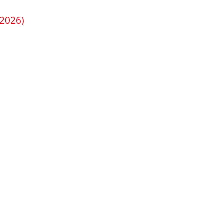
2026)