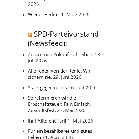
2026
Wieder Berlin
11. März 2026
SPD-Parteivorstand
(Newsfeed):
Zusammen Zukunft schreiben.
13.
Juli 2026
Alle reden von der Rente. Wir
sichern sie.
29. Juni 2026
Stark gegen rechts
26. Juni 2026
So reformieren wir die
Erbschaftsteuer: Fair. Einfach.
Zukunftsfest.
27. Mai 2026
Ihr FAIRdient Tarif
1. Mai 2026
Für ein bezahlbares und gutes
Leben
21. April 2026