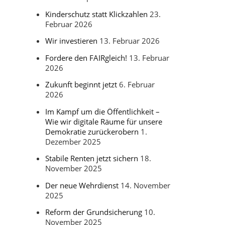
Kinderschutz statt Klickzahlen
23.
Februar 2026
Wir investieren
13. Februar 2026
Fordere den FAIRgleich!
13. Februar
2026
Zukunft beginnt jetzt
6. Februar
2026
Im Kampf um die Öffentlichkeit –
Wie wir digitale Räume für unsere
Demokratie zurückerobern
1.
Dezember 2025
Stabile Renten jetzt sichern
18.
November 2025
Der neue Wehrdienst
14. November
2025
Reform der Grundsicherung
10.
November 2025