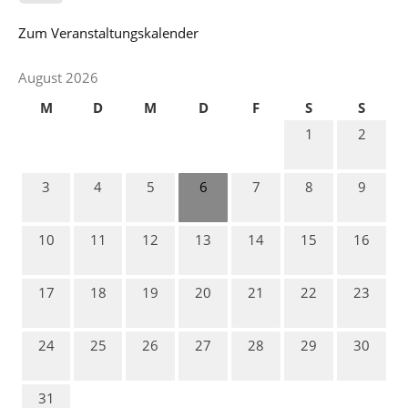
Zum Veranstaltungskalender
August 2026
M
D
M
D
F
S
S
1
2
3
4
5
6
7
8
9
10
11
12
13
14
15
16
17
18
19
20
21
22
23
24
25
26
27
28
29
30
31