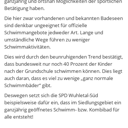
ganzjährig und ortsnah Möglichkeiten der sportlichen
Betätigung haben.
Die hier zwar vorhandenen und bekannten Badeseen
sind denkbar ungeeignet für offizielle
Schwimmangebote jedweder Art. Lange und
umständliche Wege führen zu weniger
Schwimmaktivitäten.
Dies wird durch den beunruhigenden Trend bestätigt,
dass bundesweit nur noch 40 Prozent der Kinder
nach der Grundschule schwimmen können. Dies liegt
auch daran, dass es viel zu wenige „ganz normale
Schwimmbäder“ gibt.
Deswegen setzt sich die SPD Wuhletal-Süd
beispielsweise dafür ein, dass im Siedlungsgebiet ein
ganzjährig geöffnetes Schwimm- bzw. Kombibad für
alle entsteht!