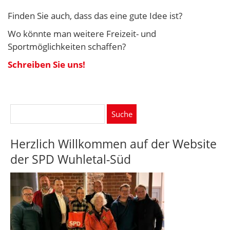
Finden Sie auch, dass das eine gute Idee ist?
Wo könnte man weitere Freizeit- und
Sportmöglichkeiten schaffen?
Schreiben Sie uns!
Suche
nach:
Herzlich Willkommen auf der Website
der SPD Wuhletal-Süd