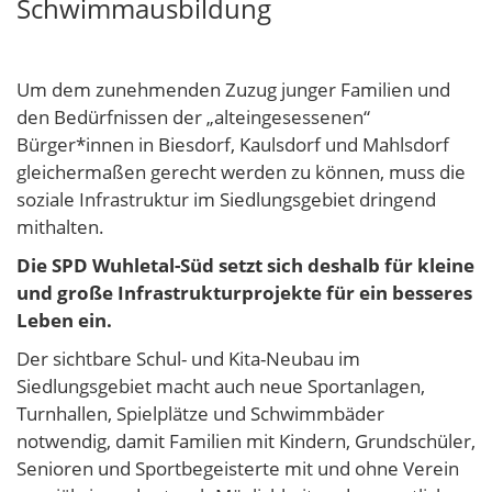
Schwimmausbildung
Um dem zunehmenden Zuzug junger Familien und
den Bedürfnissen der „alteingesessenen“
Bürger*innen in Biesdorf, Kaulsdorf und Mahlsdorf
gleichermaßen gerecht werden zu können, muss die
soziale Infrastruktur im Siedlungsgebiet dringend
mithalten.
Die SPD Wuhletal-Süd setzt sich deshalb für kleine
und große Infrastrukturprojekte für ein besseres
Leben ein.
Der sichtbare Schul- und Kita-Neubau im
Siedlungsgebiet macht auch neue Sportanlagen,
Turnhallen, Spielplätze und Schwimmbäder
notwendig, damit Familien mit Kindern, Grundschüler,
Senioren und Sportbegeisterte mit und ohne Verein