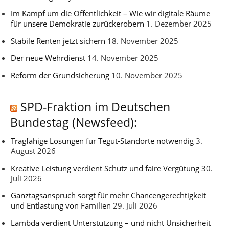
Im Kampf um die Öffentlichkeit – Wie wir digitale Räume
für unsere Demokratie zurückerobern
1. Dezember 2025
Stabile Renten jetzt sichern
18. November 2025
Der neue Wehrdienst
14. November 2025
Reform der Grundsicherung
10. November 2025
SPD-Fraktion im Deutschen
Bundestag (Newsfeed):
Tragfähige Lösungen für Tegut-Standorte notwendig
3.
August 2026
Kreative Leistung verdient Schutz und faire Vergütung
30.
Juli 2026
Ganztagsanspruch sorgt für mehr Chancengerechtigkeit
und Entlastung von Familien
29. Juli 2026
Lambda verdient Unterstützung – und nicht Unsicherheit