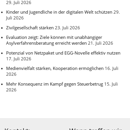
29. Juli 2026
Kinder und Jugendliche in der digitalen Welt schützen
29.
Juli 2026
Zivilgesellschaft stärken
23. Juli 2026
Evaluation zeigt: Ziele können mit unabhängiger
Asylverfahrensberatung erreicht werden
21. Juli 2026
Potenzial von Netzpaket und EGG-Novelle effektiv nutzen
17. Juli 2026
Medienvielfalt stärken, Kooperation ermöglichen
16. Juli
2026
Mehr Konsequenz im Kampf gegen Steuerbetrug
15. Juli
2026