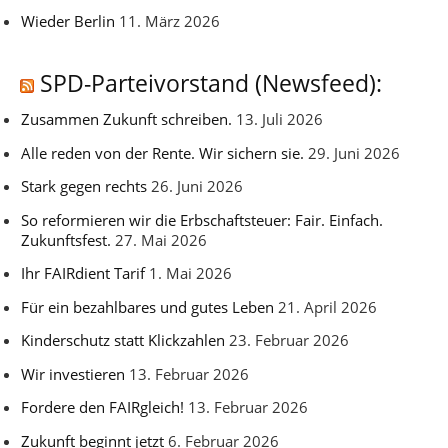
Wieder Berlin
11. März 2026
SPD-Parteivorstand (Newsfeed):
Zusammen Zukunft schreiben.
13. Juli 2026
Alle reden von der Rente. Wir sichern sie.
29. Juni 2026
Stark gegen rechts
26. Juni 2026
So reformieren wir die Erbschaftsteuer: Fair. Einfach.
Zukunftsfest.
27. Mai 2026
Ihr FAIRdient Tarif
1. Mai 2026
Für ein bezahlbares und gutes Leben
21. April 2026
Kinderschutz statt Klickzahlen
23. Februar 2026
Wir investieren
13. Februar 2026
Fordere den FAIRgleich!
13. Februar 2026
Zukunft beginnt jetzt
6. Februar 2026