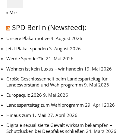
« Mrz
SPD Berlin (Newsfeed):
Unsere Plakatmotive
4. August 2026
Jetzt Plakat spenden
3. August 2026
Werde Spender*in
21. Mai 2026
Wohnen ist kein Luxus – wir handeln
19. Mai 2026
Große Geschlossenheit beim Landesparteitag für
Landesvorstand und Wahlprogramm
9. Mai 2026
Europaquiz 2026
9. Mai 2026
Landesparteitag zum Wahlprogramm
29. April 2026
Hinaus zum 1. Mai!
27. April 2026
Digitale sexualisierte Gewalt wirksam bekämpfen –
Schutzlücken bei Deepfakes schließen
24. März 2026