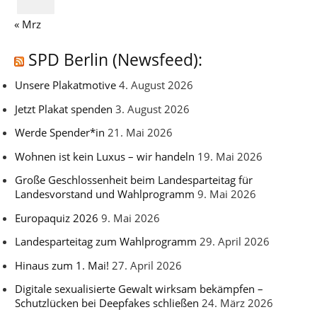
« Mrz
SPD Berlin (Newsfeed):
Unsere Plakatmotive
4. August 2026
Jetzt Plakat spenden
3. August 2026
Werde Spender*in
21. Mai 2026
Wohnen ist kein Luxus – wir handeln
19. Mai 2026
Große Geschlossenheit beim Landesparteitag für
Landesvorstand und Wahlprogramm
9. Mai 2026
Europaquiz 2026
9. Mai 2026
Landesparteitag zum Wahlprogramm
29. April 2026
Hinaus zum 1. Mai!
27. April 2026
Digitale sexualisierte Gewalt wirksam bekämpfen –
Schutzlücken bei Deepfakes schließen
24. März 2026