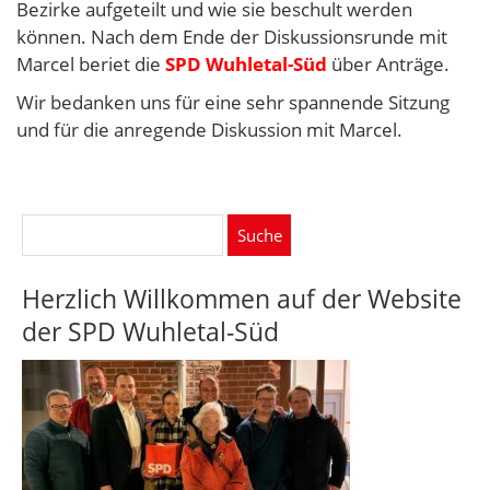
Bezirke aufgeteilt und wie sie beschult werden
können. Nach dem Ende der Diskussionsrunde mit
Marcel beriet die
SPD Wuhletal-Süd
über Anträge.
Wir bedanken uns für eine sehr spannende Sitzung
und für die anregende Diskussion mit Marcel.
Suche
nach:
Herzlich Willkommen auf der Website
der SPD Wuhletal-Süd