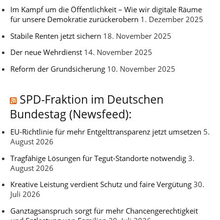
Im Kampf um die Öffentlichkeit – Wie wir digitale Räume
für unsere Demokratie zurückerobern
1. Dezember 2025
Stabile Renten jetzt sichern
18. November 2025
Der neue Wehrdienst
14. November 2025
Reform der Grundsicherung
10. November 2025
SPD-Fraktion im Deutschen
Bundestag (Newsfeed):
EU-Richtlinie für mehr Entgelttransparenz jetzt umsetzen
5.
August 2026
Tragfähige Lösungen für Tegut-Standorte notwendig
3.
August 2026
Kreative Leistung verdient Schutz und faire Vergütung
30.
Juli 2026
Ganztagsanspruch sorgt für mehr Chancengerechtigkeit