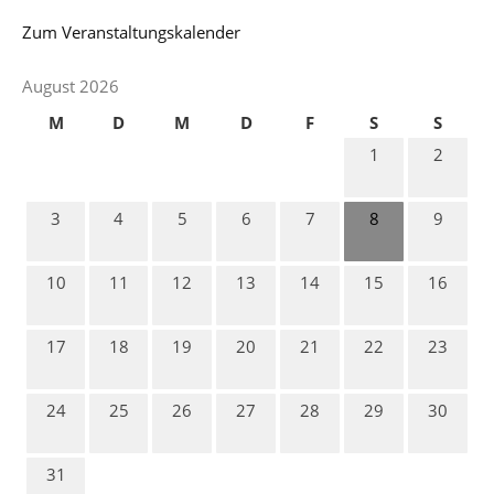
Zum Veranstaltungskalender
August 2026
M
D
M
D
F
S
S
1
2
3
4
5
6
7
8
9
10
11
12
13
14
15
16
17
18
19
20
21
22
23
24
25
26
27
28
29
30
31