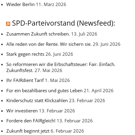
Wieder Berlin
11. März 2026
SPD-Parteivorstand (Newsfeed):
Zusammen Zukunft schreiben.
13. Juli 2026
Alle reden von der Rente. Wir sichern sie.
29. Juni 2026
Stark gegen rechts
26. Juni 2026
So reformieren wir die Erbschaftsteuer: Fair. Einfach.
Zukunftsfest.
27. Mai 2026
Ihr FAIRdient Tarif
1. Mai 2026
Für ein bezahlbares und gutes Leben
21. April 2026
Kinderschutz statt Klickzahlen
23. Februar 2026
Wir investieren
13. Februar 2026
Fordere den FAIRgleich!
13. Februar 2026
Zukunft beginnt jetzt
6. Februar 2026