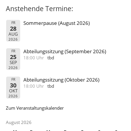
Anstehende Termine:
Sommerpause (August 2026)
FR
28
AUG
2026
Abteilungssitzung (September 2026)
FR
25
18:00 Uhr
tbd
SEP
2026
Abteilungssitzung (Oktober 2026)
FR
30
18:00 Uhr
tbd
OKT
2026
Zum Veranstaltungskalender
August 2026