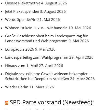
Unsere Plakatmotive
4. August 2026
Jetzt Plakat spenden
3. August 2026
Werde Spender*in
21. Mai 2026
Wohnen ist kein Luxus – wir handeln
19. Mai 2026
Große Geschlossenheit beim Landesparteitag für
Landesvorstand und Wahlprogramm
9. Mai 2026
Europaquiz 2026
9. Mai 2026
Landesparteitag zum Wahlprogramm
29. April 2026
Hinaus zum 1. Mai!
27. April 2026
Digitale sexualisierte Gewalt wirksam bekämpfen –
Schutzlücken bei Deepfakes schließen
24. März 2026
Wieder Berlin
11. März 2026
SPD-Parteivorstand (Newsfeed):