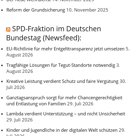
Reform der Grundsicherung
10. November 2025
SPD-Fraktion im Deutschen
Bundestag (Newsfeed):
EU-Richtlinie für mehr Entgelttransparenz jetzt umsetzen
5.
August 2026
Tragfähige Lösungen für Tegut-Standorte notwendig
3.
August 2026
Kreative Leistung verdient Schutz und faire Vergütung
30.
Juli 2026
Ganztagsanspruch sorgt für mehr Chancengerechtigkeit
und Entlastung von Familien
29. Juli 2026
Lambda verdient Unterstützung – und nicht Unsicherheit
29. Juli 2026
Kinder und Jugendliche in der digitalen Welt schützen
29.
Juli 2026