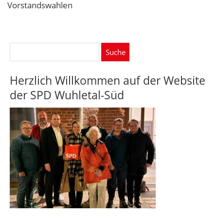
Vorstandswahlen
Suche
nach:
Herzlich Willkommen auf der Website
der SPD Wuhletal-Süd