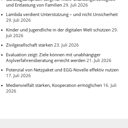
und Entlastung von Familien
29. Juli 2026
Lambda verdient Unterstützung – und nicht Unsicherheit
29. Juli 2026
Kinder und Jugendliche in der digitalen Welt schützen
29.
Juli 2026
Zivilgesellschaft stärken
23. Juli 2026
Evaluation zeigt: Ziele können mit unabhängiger
Asylverfahrensberatung erreicht werden
21. Juli 2026
Potenzial von Netzpaket und EGG-Novelle effektiv nutzen
17. Juli 2026
Medienvielfalt stärken, Kooperation ermöglichen
16. Juli
2026