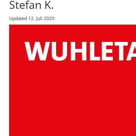
Stefan K.
Updated
12. Juli 2020