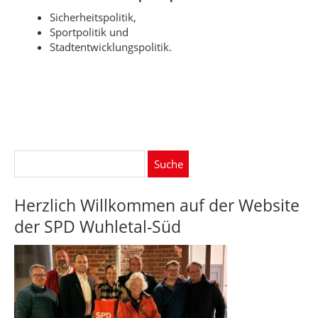
Sicherheitspolitik,
Sportpolitik und
Stadtentwicklungspolitik.
Suche
nach:
Herzlich Willkommen auf der Website
der SPD Wuhletal-Süd