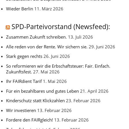
Wieder Berlin
11. März 2026
SPD-Parteivorstand (Newsfeed):
Zusammen Zukunft schreiben.
13. Juli 2026
Alle reden von der Rente. Wir sichern sie.
29. Juni 2026
Stark gegen rechts
26. Juni 2026
So reformieren wir die Erbschaftsteuer: Fair. Einfach.
Zukunftsfest.
27. Mai 2026
Ihr FAIRdient Tarif
1. Mai 2026
Für ein bezahlbares und gutes Leben
21. April 2026
Kinderschutz statt Klickzahlen
23. Februar 2026
Wir investieren
13. Februar 2026
Fordere den FAIRgleich!
13. Februar 2026