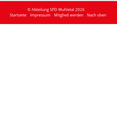
© Abteilung SPD Wuhletal 2026
Startseite
Impressum
Mitglied werden
Nach oben