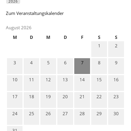
2026
Zum Veranstaltungskalender
August 2026
M
D
M
D
F
S
S
1
2
3
4
5
6
7
8
9
10
11
12
13
14
15
16
17
18
19
20
21
22
23
24
25
26
27
28
29
30
31