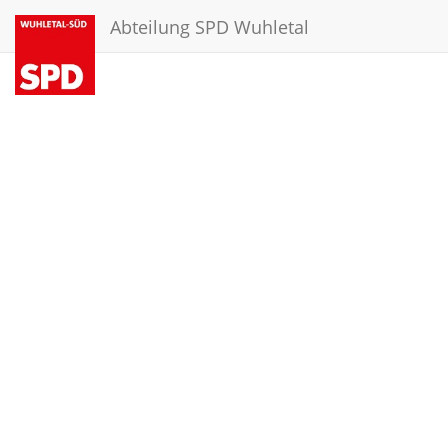
Abteilung SPD Wuhletal