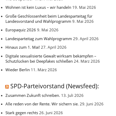
Wohnen ist kein Luxus – wir handeln
19. Mai 2026
Große Geschlossenheit beim Landesparteitag für
Landesvorstand und Wahlprogramm
9. Mai 2026
Europaquiz 2026
9. Mai 2026
Landesparteitag zum Wahlprogramm
29. April 2026
Hinaus zum 1. Mai!
27. April 2026
Digitale sexualisierte Gewalt wirksam bekämpfen –
Schutzlücken bei Deepfakes schließen
24. März 2026
Wieder Berlin
11. März 2026
SPD-Parteivorstand (Newsfeed):
Zusammen Zukunft schreiben.
13. Juli 2026
Alle reden von der Rente. Wir sichern sie.
29. Juni 2026
Stark gegen rechts
26. Juni 2026