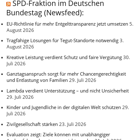
SPD-Fraktion im Deutschen
Bundestag (Newsfeed):
EU-Richtlinie für mehr Entgelttransparenz jetzt umsetzen
5.
August 2026
Tragfähige Lösungen für Tegut-Standorte notwendig
3.
August 2026
Kreative Leistung verdient Schutz und faire Vergütung
30.
Juli 2026
Ganztagsanspruch sorgt für mehr Chancengerechtigkeit
und Entlastung von Familien
29. Juli 2026
Lambda verdient Unterstützung – und nicht Unsicherheit
29. Juli 2026
Kinder und Jugendliche in der digitalen Welt schützen
29.
Juli 2026
Zivilgesellschaft stärken
23. Juli 2026
Evaluation zeigt: Ziele können mit unabhängiger