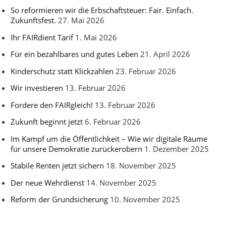
So reformieren wir die Erbschaftsteuer: Fair. Einfach.
Zukunftsfest.
27. Mai 2026
Ihr FAIRdient Tarif
1. Mai 2026
Für ein bezahlbares und gutes Leben
21. April 2026
Kinderschutz statt Klickzahlen
23. Februar 2026
Wir investieren
13. Februar 2026
Fordere den FAIRgleich!
13. Februar 2026
Zukunft beginnt jetzt
6. Februar 2026
Im Kampf um die Öffentlichkeit – Wie wir digitale Räume
für unsere Demokratie zurückerobern
1. Dezember 2025
Stabile Renten jetzt sichern
18. November 2025
Der neue Wehrdienst
14. November 2025
Reform der Grundsicherung
10. November 2025