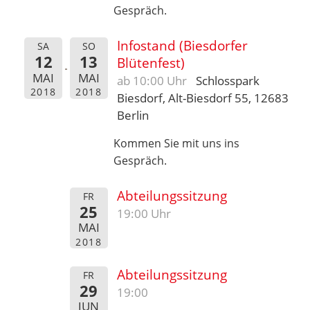
Gespräch.
Infostand (Biesdorfer
SA
SO
12
13
Blütenfest)
MAI
MAI
ab 10:00 Uhr
Schlosspark
2018
2018
Biesdorf, Alt-Biesdorf 55, 12683
Berlin
Kommen Sie mit uns ins
Gespräch.
Abteilungssitzung
FR
25
19:00 Uhr
MAI
2018
Abteilungssitzung
FR
29
19:00
JUN