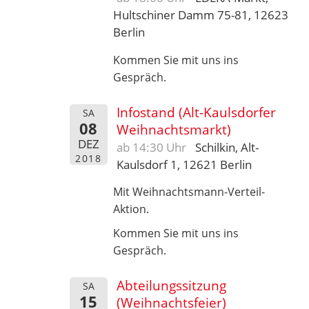
Hultschiner Damm 75-81, 12623
Berlin
Kommen Sie mit uns ins
Gespräch.
Infostand (Alt-Kaulsdorfer
SA
08
Weihnachtsmarkt)
DEZ
ab 14:30 Uhr
Schilkin, Alt-
2018
Kaulsdorf 1, 12621 Berlin
Mit Weihnachtsmann-Verteil-
Aktion.
Kommen Sie mit uns ins
Gespräch.
Abteilungssitzung
SA
15
(Weihnachtsfeier)