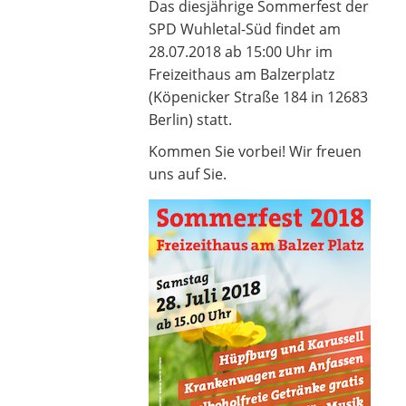
Das diesjährige Sommerfest der
SPD Wuhletal-Süd findet am
28.07.2018 ab 15:00 Uhr im
Freizeithaus am Balzerplatz
(Köpenicker Straße 184 in 12683
Berlin) statt.
Kommen Sie vorbei! Wir freuen
uns auf Sie.