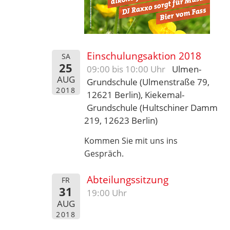
Einschulungsaktion 2018
SA
25
09:00 bis 10:00 Uhr
Ulmen-
AUG
Grundschule (Ulmenstraße 79,
2018
12621 Berlin), Kiekemal-
Grundschule (Hultschiner Damm
219, 12623 Berlin)
Kommen Sie mit uns ins
Gespräch.
Abteilungssitzung
FR
31
19:00 Uhr
AUG
2018