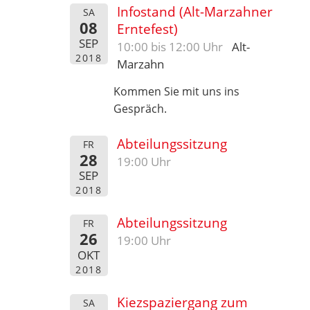
Infostand (Alt-Marzahner
SA
08
Erntefest)
SEP
10:00 bis 12:00 Uhr
Alt-
2018
Marzahn
Kommen Sie mit uns ins
Gespräch.
Abteilungssitzung
FR
28
19:00 Uhr
SEP
2018
Abteilungssitzung
FR
26
19:00 Uhr
OKT
2018
Kiezspaziergang zum
SA