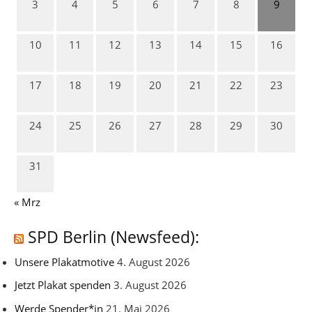
3
4
5
6
7
8
9
10
11
12
13
14
15
16
17
18
19
20
21
22
23
24
25
26
27
28
29
30
31
« Mrz
SPD Berlin (Newsfeed):
Unsere Plakatmotive
4. August 2026
Jetzt Plakat spenden
3. August 2026
Werde Spender*in
21. Mai 2026