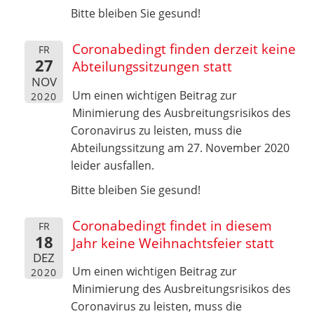
Bitte bleiben Sie gesund!
Coronabedingt finden derzeit keine
FR
27
Abteilungssitzungen statt
NOV
Um einen wichtigen Beitrag zur
2020
Minimierung des Ausbreitungsrisikos des
Coronavirus zu leisten, muss die
Abteilungssitzung am 27. November 2020
leider ausfallen.
Bitte bleiben Sie gesund!
Coronabedingt findet in diesem
FR
18
Jahr keine Weihnachtsfeier statt
DEZ
Um einen wichtigen Beitrag zur
2020
Minimierung des Ausbreitungsrisikos des
Coronavirus zu leisten, muss die