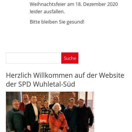
Weihnachtsfeier am 18. Dezember 2020
leider ausfallen.
Bitte bleiben Sie gesund!
Suche
nach:
Herzlich Willkommen auf der Website
der SPD Wuhletal-Süd