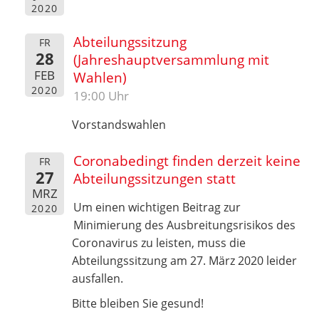
2020
Abteilungssitzung
FR
28
(Jahreshauptversammlung mit
FEB
Wahlen)
2020
19:00 Uhr
Vorstandswahlen
Coronabedingt finden derzeit keine
FR
27
Abteilungssitzungen statt
MRZ
Um einen wichtigen Beitrag zur
2020
Minimierung des Ausbreitungsrisikos des
Coronavirus zu leisten, muss die
Abteilungssitzung am 27. März 2020 leider
ausfallen.
Bitte bleiben Sie gesund!