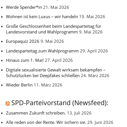
Werde Spender*in
21. Mai 2026
Wohnen ist kein Luxus – wir handeln
19. Mai 2026
Große Geschlossenheit beim Landesparteitag für
Landesvorstand und Wahlprogramm
9. Mai 2026
Europaquiz 2026
9. Mai 2026
Landesparteitag zum Wahlprogramm
29. April 2026
Hinaus zum 1. Mai!
27. April 2026
Digitale sexualisierte Gewalt wirksam bekämpfen –
Schutzlücken bei Deepfakes schließen
24. März 2026
Wieder Berlin
11. März 2026
SPD-Parteivorstand (Newsfeed):
Zusammen Zukunft schreiben.
13. Juli 2026
Alle reden von der Rente. Wir sichern sie.
29. Juni 2026