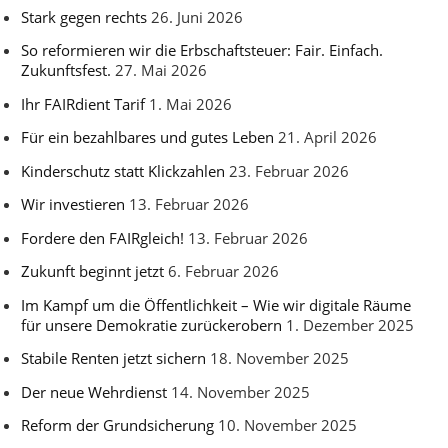
Stark gegen rechts
26. Juni 2026
So reformieren wir die Erbschaftsteuer: Fair. Einfach.
Zukunftsfest.
27. Mai 2026
Ihr FAIRdient Tarif
1. Mai 2026
Für ein bezahlbares und gutes Leben
21. April 2026
Kinderschutz statt Klickzahlen
23. Februar 2026
Wir investieren
13. Februar 2026
Fordere den FAIRgleich!
13. Februar 2026
Zukunft beginnt jetzt
6. Februar 2026
Im Kampf um die Öffentlichkeit – Wie wir digitale Räume
für unsere Demokratie zurückerobern
1. Dezember 2025
Stabile Renten jetzt sichern
18. November 2025
Der neue Wehrdienst
14. November 2025
Reform der Grundsicherung
10. November 2025