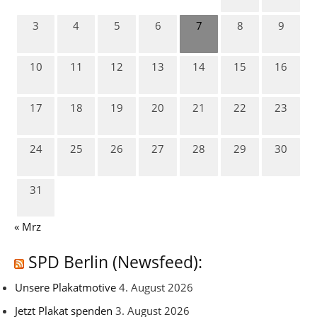
3
4
5
6
7
8
9
10
11
12
13
14
15
16
17
18
19
20
21
22
23
24
25
26
27
28
29
30
31
« Mrz
SPD Berlin (Newsfeed):
Unsere Plakatmotive
4. August 2026
Jetzt Plakat spenden
3. August 2026