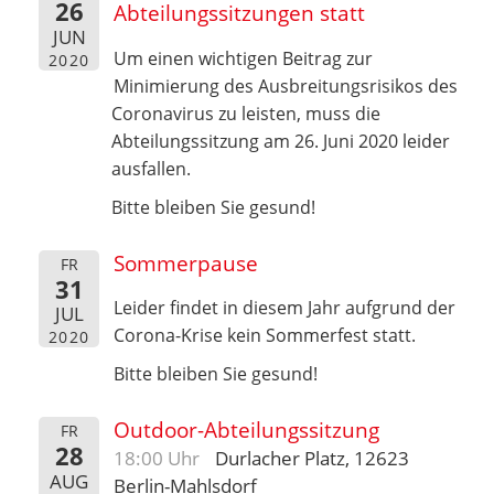
26
Abteilungssitzungen statt
JUN
Um einen wichtigen Beitrag zur
2020
Minimierung des Ausbreitungsrisikos des
Coronavirus zu leisten, muss die
Abteilungssitzung am 26. Juni 2020 leider
ausfallen.
Bitte bleiben Sie gesund!
Sommerpause
FR
31
Leider findet in diesem Jahr aufgrund der
JUL
Corona-Krise kein Sommerfest statt.
2020
Bitte bleiben Sie gesund!
Outdoor-Abteilungssitzung
FR
28
18:00 Uhr
Durlacher Platz, 12623
AUG
Berlin-Mahlsdorf