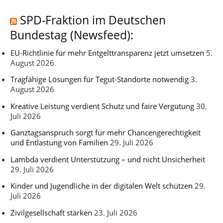
SPD-Fraktion im Deutschen
Bundestag (Newsfeed):
EU-Richtlinie für mehr Entgelttransparenz jetzt umsetzen
5.
August 2026
Tragfähige Lösungen für Tegut-Standorte notwendig
3.
August 2026
Kreative Leistung verdient Schutz und faire Vergütung
30.
Juli 2026
Ganztagsanspruch sorgt für mehr Chancengerechtigkeit
und Entlastung von Familien
29. Juli 2026
Lambda verdient Unterstützung – und nicht Unsicherheit
29. Juli 2026
Kinder und Jugendliche in der digitalen Welt schützen
29.
Juli 2026
Zivilgesellschaft stärken
23. Juli 2026