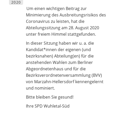
2020
Um einen wichtigen Beitrag zur
Minimierung des Ausbreitungsrisikos des
Coronavirus zu leisten, hat die
Abteilungssitzung am 28. August 2020
unter freiem Himmel stattgefunden.
In dieser Sitzung haben wir u. a. die
Kandidat*innen der eigenen (und
bezirksnahen) Abteilung(en) für die
anstehenden Wahlen zum Berliner
Abgeordnetenhaus und für die
Bezirksverordnetenversammlung (BVV)
von Marzahn-Hellersdorf kennengelernt
und nominiert.
Bitte bleiben Sie gesund!
Ihre SPD Wuhletal-Süd