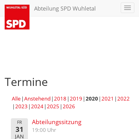
Abteilung SPD Wuhletal
Toggl
navig
Termine
Alle
Anstehend
2018
2019
2020
2021
2022
2023
2024
2025
2026
Abteilungssitzung
FR
31
19:00 Uhr
JAN