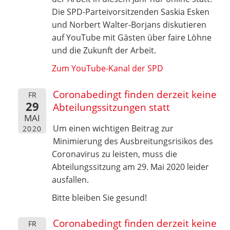
Die SPD-Parteivorsitzenden Saskia Esken
und Norbert Walter-Borjans diskutieren
auf YouTube mit Gästen über faire Löhne
und die Zukunft der Arbeit.
Zum YouTube-Kanal der SPD
Coronabedingt finden derzeit keine
FR
29
Abteilungssitzungen statt
MAI
Um einen wichtigen Beitrag zur
2020
Minimierung des Ausbreitungsrisikos des
Coronavirus zu leisten, muss die
Abteilungssitzung am 29. Mai 2020 leider
ausfallen.
Bitte bleiben Sie gesund!
Coronabedingt finden derzeit keine
FR